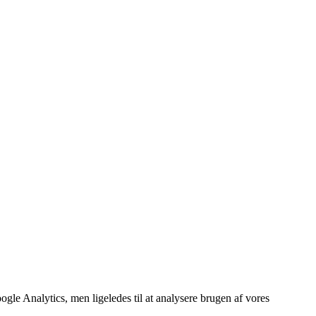
ogle Analytics, men ligeledes til at analysere brugen af vores