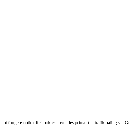
til at fungere optimalt. Cookies anvendes primært til trafikmåling via Go